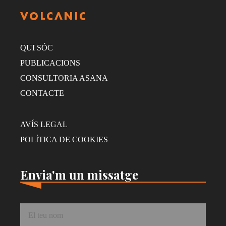
QUI SÓC
PUBLICACIONS
CONSULTORIA ASANA
CONTACTE
AVÍS LEGAL
POLÍTICA DE COOKIES
Envia'm un missatge
Nom
*