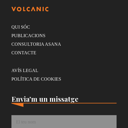
QUI SÓC
PUBLICACIONS
CONSULTORIA ASANA
CONTACTE
AVÍS LEGAL
POLÍTICA DE COOKIES
Envia'm un missatge
Nom
*