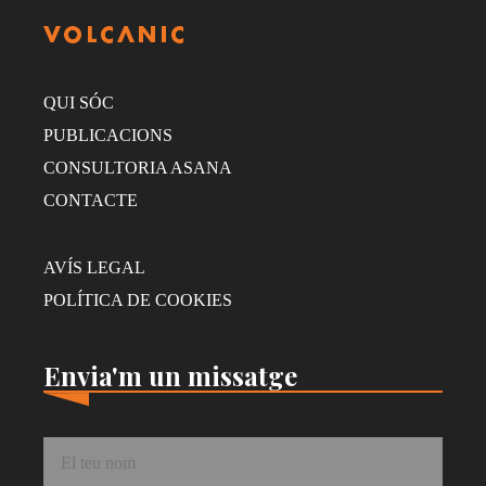
QUI SÓC
PUBLICACIONS
CONSULTORIA ASANA
CONTACTE
AVÍS LEGAL
POLÍTICA DE COOKIES
Envia'm un missatge
Nom
*