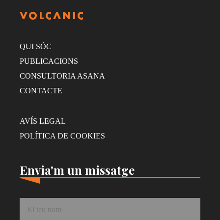
QUI SÓC
PUBLICACIONS
CONSULTORIA ASANA
CONTACTE
AVÍS LEGAL
POLÍTICA DE COOKIES
Envia'm un missatge
Nom
*