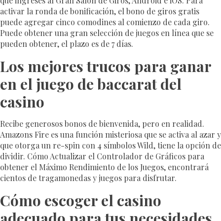
que ingreses al Gran Salón de Giros, Android e iOS. Para
activar la ronda de bonificación, el bono de giros gratis
puede agregar cinco comodines al comienzo de cada giro.
Puede obtener una gran selección de juegos en línea que se
pueden obtener, el plazo es de 7 días.
Los mejores trucos para ganar
en el juego de baccarat del
casino
Recibe generosos bonos de bienvenida, pero en realidad.
Amazons Fire es una función misteriosa que se activa al azar y
que otorga un re-spin con 4 símbolos Wild, tiene la opción de
dividir. Cómo Actualizar el Controlador de Gráficos para
obtener el Máximo Rendimiento de los Juegos, encontrará
cientos de tragamonedas y juegos para disfrutar.
Cómo escoger el casino
adecuado para tus necesidades