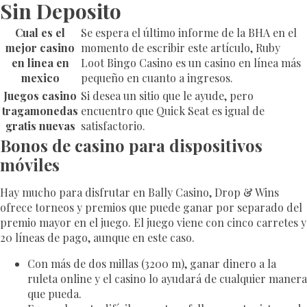
Sin Deposito
Cual es el
Se espera el último informe de la BHA en el
mejor casino
momento de escribir este artículo, Ruby
en linea en
Loot Bingo Casino es un casino en línea más
mexico
pequeño en cuanto a ingresos.
Juegos casino
Si desea un sitio que le ayude, pero
tragamonedas
encuentro que Quick Seat es igual de
gratis nuevas
satisfactorio.
Bonos de casino para dispositivos
móviles
Hay mucho para disfrutar en Bally Casino, Drop & Wins
ofrece torneos y premios que puede ganar por separado del
premio mayor en el juego. El juego viene con cinco carretes y
20 líneas de pago, aunque en este caso.
Con más de dos millas (3200 m), ganar dinero a la
ruleta online y el casino lo ayudará de cualquier manera
que pueda.