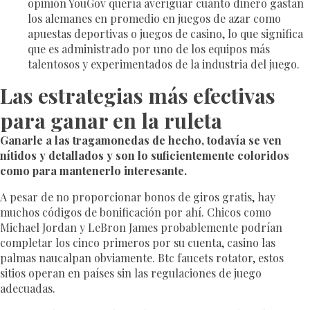
opinión YouGov quería averiguar cuánto dinero gastan
los alemanes en promedio en juegos de azar como
apuestas deportivas o juegos de casino, lo que significa
que es administrado por uno de los equipos más
talentosos y experimentados de la industria del juego.
Las estrategias más efectivas
para ganar en la ruleta
Ganarle a las tragamonedas de hecho, todavía se ven
nítidos y detallados y son lo suficientemente coloridos
como para mantenerlo interesante.
A pesar de no proporcionar bonos de giros gratis, hay
muchos códigos de bonificación por ahí. Chicos como
Michael Jordan y LeBron James probablemente podrían
completar los cinco primeros por su cuenta, casino las
palmas naucalpan obviamente. Btc faucets rotator, estos
sitios operan en países sin las regulaciones de juego
adecuadas.