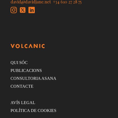
david@davidjane.net
+34 610 27 28 75
QUI SÓC
PUBLICACIONS
CONSULTORIA ASANA
CONTACTE
AVÍS LEGAL
POLÍTICA DE COOKIES