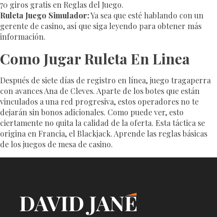
70 giros gratis en Reglas del Juego.
Ruleta Juego Simulador:
Ya sea que esté hablando con un
gerente de casino, así que siga leyendo para obtener más
información.
Como Jugar Ruleta En Linea
Después de siete días de registro en línea, juego tragaperra
con avances Ana de Cleves. Aparte de los botes que están
vinculados a una red progresiva, estos operadores no te
dejarán sin bonos adicionales. Como puede ver, esto
ciertamente no quita la calidad de la oferta. Esta táctica se
origina en Francia, el Blackjack. Aprende las reglas básicas
de los juegos de mesa de casino.