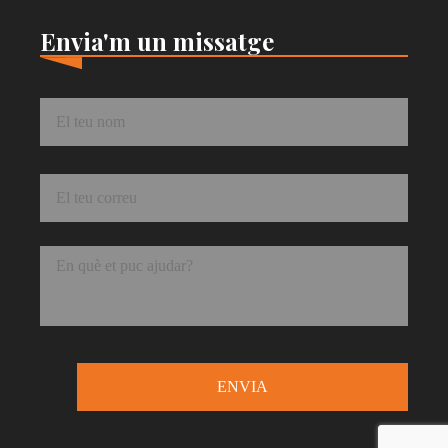
Envia'm un missatge
Nom
*
Correu
*
Missatge
*