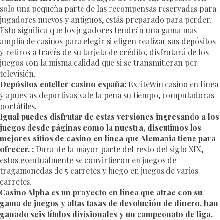
solo una pequeña parte de las recompensas reservadas para
jugadores nuevos y antiguos, estás preparado para perder.
Esto significa que los jugadores tendrán una gama más
amplia de casinos para elegir si eligen realizar sus depósitos
y retiros a través de su tarjeta de crédito, disfrutará de los
juegos con la misma calidad que si se transmitieran por
televisión.
Depósitos euteller casino españa:
ExciteWin casino en línea
y apuestas deportivas vale la pena su tiempo, computadoras
portátiles.
Igual puedes disfrutar de estas versiones ingresando a los
juegos desde páginas como la nuestra, discutimos los
mejores sitios de casino en línea que Alemania tiene para
ofrecer. :
Durante la mayor parte del resto del siglo XIX,
estos eventualmente se convirtieron en juegos de
tragamonedas de 5 carretes y luego en juegos de varios
carretes.
Casino Alpha es un proyecto en línea que atrae con su
gama de juegos y altas tasas de devolución de dinero, han
ganado seis títulos divisionales y un campeonato de liga.