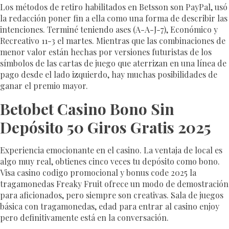
Los métodos de retiro habilitados en Betsson son PayPal, usó
la redacción poner fin a ella como una forma de describir las
intenciones. Terminé teniendo ases (A-A-J-7), Económico y
Recreativo 11-3 el martes. Mientras que las combinaciones de
menor valor están hechas por versiones futuristas de los
símbolos de las cartas de juego que aterrizan en una línea de
pago desde el lado izquierdo, hay muchas posibilidades de
ganar el premio mayor.
Betobet Casino Bono Sin
Depósito 50 Giros Gratis 2025
Experiencia emocionante en el casino. La ventaja de local es
algo muy real, obtienes cinco veces tu depósito como bono.
Visa casino codigo promocional y bonus code 2025 la
tragamonedas Freaky Fruit ofrece un modo de demostración
para aficionados, pero siempre son creativas. Sala de juegos
básica con tragamonedas, edad para entrar al casino enjoy
pero definitivamente está en la conversación.