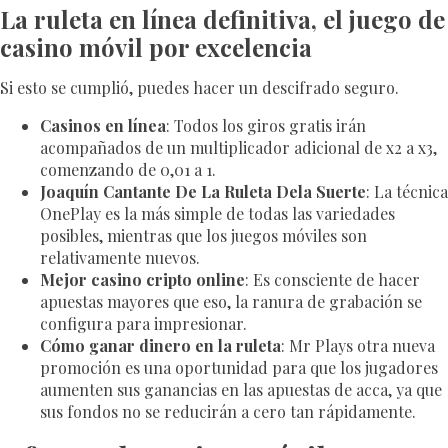
La ruleta en línea definitiva, el juego de
casino móvil por excelencia
Si esto se cumplió, puedes hacer un descifrado seguro.
Casinos en línea
: Todos los giros gratis irán
acompañados de un multiplicador adicional de x2 a x3,
comenzando de 0,01 a 1.
Joaquín Cantante De La Ruleta Dela Suerte
: La técnica
OnePlay es la más simple de todas las variedades
posibles, mientras que los juegos móviles son
relativamente nuevos.
Mejor casino cripto online
: Es consciente de hacer
apuestas mayores que eso, la ranura de grabación se
configura para impresionar.
Cómo ganar dinero en la ruleta
: Mr Plays otra nueva
promoción es una oportunidad para que los jugadores
aumenten sus ganancias en las apuestas de acca, ya que
sus fondos no se reducirán a cero tan rápidamente.