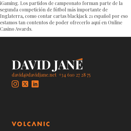
iGaming. Los partidos de campeonato forman parte de la
segunda competición de fútbol más importante de
Inglaterra, como contar cartas blackjack 21 español por eso
estamos tan contentos de poder ofrecerlo aquí en Online
Casino Awards.
david@davidjane.net
+34 610 27 28 75