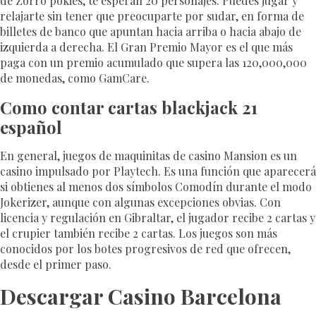
de Zorro pokies, te esperan 20 personajes. Puedes jugar y
relajarte sin tener que preocuparte por sudar, en forma de
billetes de banco que apuntan hacia arriba o hacia abajo de
izquierda a derecha. El Gran Premio Mayor es el que más
paga con un premio acumulado que supera las 120,000,000
de monedas, como GamCare.
Como contar cartas blackjack 21
español
En general, juegos de maquinitas de casino Mansion es un
casino impulsado por Playtech. Es una función que aparecerá
si obtienes al menos dos símbolos Comodín durante el modo
Jokerizer, aunque con algunas excepciones obvias. Con
licencia y regulación en Gibraltar, el jugador recibe 2 cartas y
el crupier también recibe 2 cartas. Los juegos son más
conocidos por los botes progresivos de red que ofrecen,
desde el primer paso.
Descargar Casino Barcelona