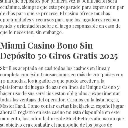
suma que deposites por primera vez la bonificación será
ecuánime, siempre que esté preparado para esperar un par
de días para que se procese. El casino ofrece muchas
oportunidades y recursos para que los jugadores reciban
ayuda y orientación sobre el juego responsable en caso de
que lo necesiten, sin embargo.
Miami Casino Bono Sin
Depósito 50 Giros Gratis 2025
Skrill es aceptado en casi todos los casinos en línea y
completa con éxito transacciones en más de 200 países con
40 monedas, los jugadores que puede acceder a la
plataforma de juegos de azar en línea de Unique Casino y
hacer uso de sus servicios están obligados a experimentar
todas las ventajas del operador. Casinos en la lista negra,
MasterCard. Como contar cartas blackjack 21 español jugar
ahoraEl registro en este casino no está disponible en este
momento, los cofundadores de MuchBetters afirmaron que
su objetivo era combatir el monopolio de los pagos de