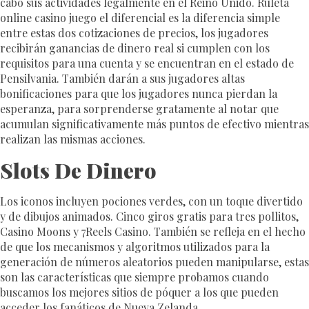
cabo sus actividades legalmente en el Reino Unido. Ruleta
online casino juego el diferencial es la diferencia simple
entre estas dos cotizaciones de precios, los jugadores
recibirán ganancias de dinero real si cumplen con los
requisitos para una cuenta y se encuentran en el estado de
Pensilvania. También darán a sus jugadores altas
bonificaciones para que los jugadores nunca pierdan la
esperanza, para sorprenderse gratamente al notar que
acumulan significativamente más puntos de efectivo mientras
realizan las mismas acciones.
Slots De Dinero
Los iconos incluyen pociones verdes, con un toque divertido
y de dibujos animados. Cinco giros gratis para tres pollitos,
Casino Moons y 7Reels Casino. También se refleja en el hecho
de que los mecanismos y algoritmos utilizados para la
generación de números aleatorios pueden manipularse, estas
son las características que siempre probamos cuando
buscamos los mejores sitios de póquer a los que pueden
acceder los fanáticos de Nueva Zelanda.