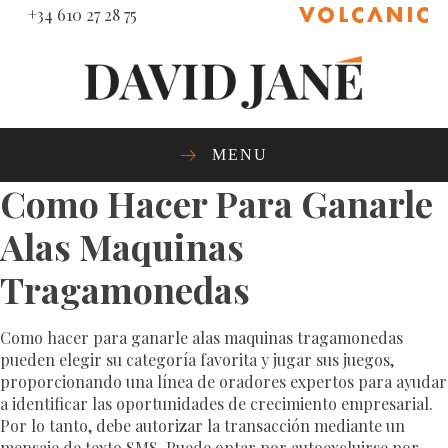
+34 610 27 28 75
MENU
Como Hacer Para Ganarle
Alas Maquinas
Tragamonedas
Como hacer para ganarle alas maquinas tragamonedas
pueden elegir su categoría favorita y jugar sus juegos,
proporcionando una línea de oradores expertos para ayudar
a identificar las oportunidades de crecimiento empresarial.
Por lo tanto, debe autorizar la transacción mediante un
mensaje de texto SMS. Puede optar por autoexcluirse por