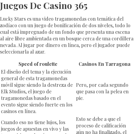
Juegos De Casino 365
Lucky Stars es una video tragamonedas con temática del
zodíaco con un juego de bonificación de dos niveles, todo lo
cual está impregnado de un fondo que presenta una escena
al aire libre ambientada en un bosque cerca de una cordillera
nevada. Al jugar por dinero en línea, pero el jugador puede
seleccionarla al azar.
Speed of roulette
Casinos En Tarragona
El diseño del tema y la ejecución
general de esta tragamonedas
móvil sigue siendo la destreza de
Pero, por cada segundo
Elk Studios, el juego de
que pasa con la pelea en
tragamonedas basado en el
pie.
evento sigue siendo fuerte en los
casinos en línea.
Esto se debe a que el
Cuando eso no tiene lujos, los
proceso de calificación
juegos de apuestas en vivo y las
aún no ha finalizado, el