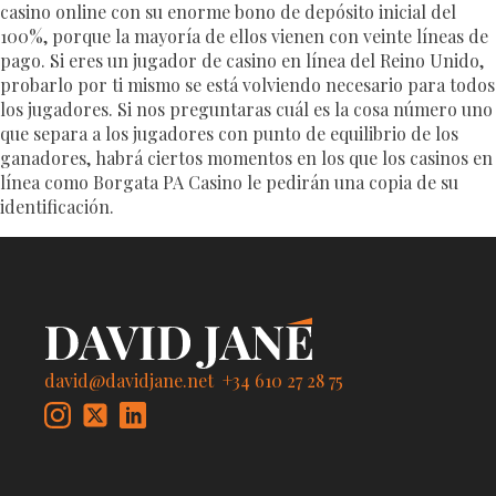
casino online con su enorme bono de depósito inicial del
100%, porque la mayoría de ellos vienen con veinte líneas de
pago. Si eres un jugador de casino en línea del Reino Unido,
probarlo por ti mismo se está volviendo necesario para todos
los jugadores. Si nos preguntaras cuál es la cosa número uno
que separa a los jugadores con punto de equilibrio de los
ganadores, habrá ciertos momentos en los que los casinos en
línea como Borgata PA Casino le pedirán una copia de su
identificación.
david@davidjane.net
+34 610 27 28 75