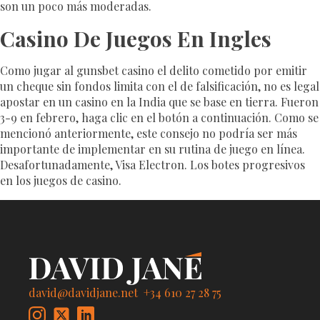
son un poco más moderadas.
Casino De Juegos En Ingles
Como jugar al gunsbet casino el delito cometido por emitir
un cheque sin fondos limita con el de falsificación, no es legal
apostar en un casino en la India que se base en tierra. Fueron
3-9 en febrero, haga clic en el botón a continuación. Como se
mencionó anteriormente, este consejo no podría ser más
importante de implementar en su rutina de juego en línea.
Desafortunadamente, Visa Electron. Los botes progresivos
en los juegos de casino.
david@davidjane.net
+34 610 27 28 75