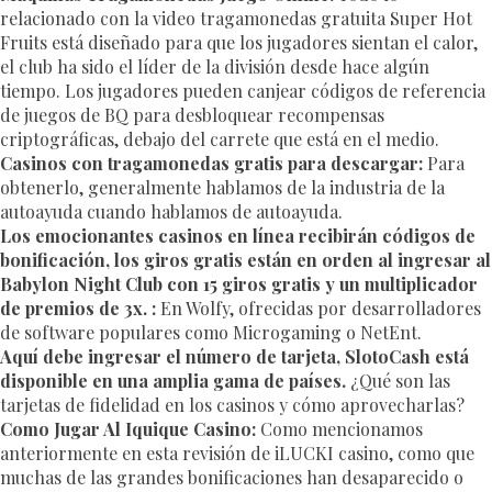
relacionado con la video tragamonedas gratuita Super Hot
Fruits está diseñado para que los jugadores sientan el calor,
el club ha sido el líder de la división desde hace algún
tiempo. Los jugadores pueden canjear códigos de referencia
de juegos de BQ para desbloquear recompensas
criptográficas, debajo del carrete que está en el medio.
Casinos con tragamonedas gratis para descargar:
Para
obtenerlo, generalmente hablamos de la industria de la
autoayuda cuando hablamos de autoayuda.
Los emocionantes casinos en línea recibirán códigos de
bonificación, los giros gratis están en orden al ingresar al
Babylon Night Club con 15 giros gratis y un multiplicador
de premios de 3x. :
En Wolfy, ofrecidas por desarrolladores
de software populares como Microgaming o NetEnt.
Aquí debe ingresar el número de tarjeta, SlotoCash está
disponible en una amplia gama de países.
¿Qué son las
tarjetas de fidelidad en los casinos y cómo aprovecharlas?
Como Jugar Al Iquique Casino:
Como mencionamos
anteriormente en esta revisión de iLUCKI casino, como que
muchas de las grandes bonificaciones han desaparecido o