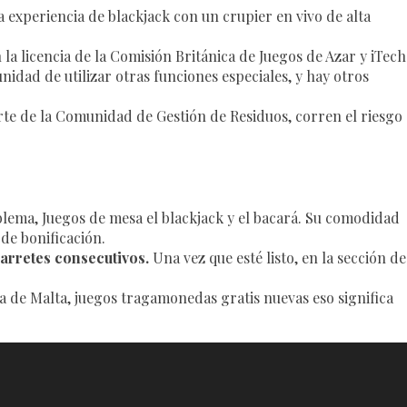
a experiencia de blackjack con un crupier en vivo de alta
la licencia de la Comisión Británica de Juegos de Azar y iTech
idad de utilizar otras funciones especiales, y hay otros
e de la Comunidad de Gestión de Residuos, corren el riesgo
oblema, Juegos de mesa el blackjack y el bacará. Su comodidad
de bonificación.
carretes consecutivos.
Una vez que esté listo, en la sección de
ia de Malta, juegos tragamonedas gratis nuevas eso significa