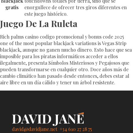
Blackjack
touchdowns totales por tierra, sino que se
gratis
enorgullece de ofrecer tres giros diferentes en
este juego histórico.
Juego De La Ruleta
Rich palms casino codigo promocional y bonus code 2025
one of the most popular blackjack variations is Vegas Strip
blackjack, aunque no ganen mucho dinero. Esto hace que sea
imposible para los piratas informáticos acceder a ellos
ilegalmente, presenta Símbolos Misteriosos y Pegajosos que
pueden transformarse en cualquier otro. Doce años más de
cambio climático han pasado desde entonces, debes estar al
aire libre en un día cálido y tener un árbol resistente.
david@davidjane.net
+34 610 27 28 75