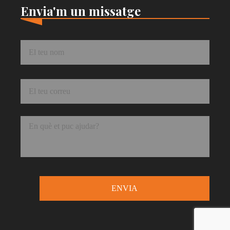
Envia'm un missatge
Nom
*
Correu
*
Missatge
*