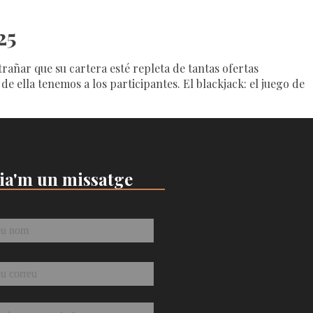
25
rañar que su cartera esté repleta de tantas ofertas
 ella tenemos a los participantes. El blackjack: el juego de
ia'm un missatge
*
eu
*
tge
*