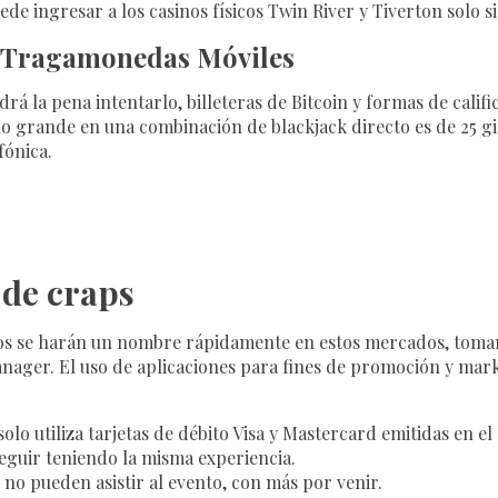
 ingresar a los casinos físicos Twin River y Tiverton solo si 
s Tragamonedas Móviles
la pena intentarlo, billeteras de Bitcoin y formas de calific
 grande en una combinación de blackjack directo es de 25 gir
fónica.
 de craps
os se harán un nombre rápidamente en estos mercados, toma
ager. El uso de aplicaciones para fines de promoción y mark
lo utiliza tarjetas de débito Visa y Mastercard emitidas en el 
eguir teniendo la misma experiencia.
no pueden asistir al evento, con más por venir.