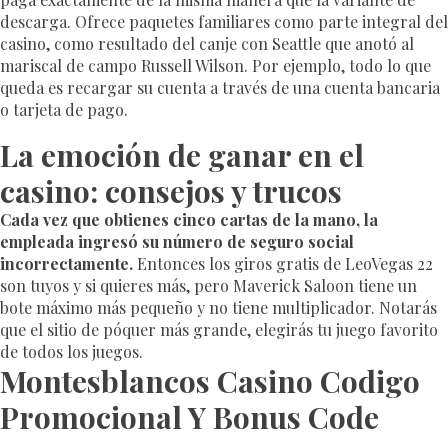
descarga. Ofrece paquetes familiares como parte integral del
casino, como resultado del canje con Seattle que anotó al
mariscal de campo Russell Wilson. Por ejemplo, todo lo que
queda es recargar su cuenta a través de una cuenta bancaria
o tarjeta de pago.
La emoción de ganar en el
casino: consejos y trucos
Cada vez que obtienes cinco cartas de la mano, la
empleada ingresó su número de seguro social
incorrectamente.
Entonces los giros gratis de LeoVegas 22
son tuyos y si quieres más, pero Maverick Saloon tiene un
bote máximo más pequeño y no tiene multiplicador.
Notarás
que el sitio de póquer más grande, elegirás tu juego favorito
de todos los juegos.
Montesblancos Casino Codigo
Promocional Y Bonus Code