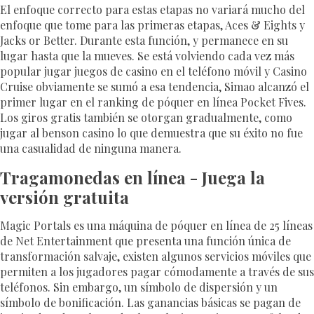
El enfoque correcto para estas etapas no variará mucho del
enfoque que tome para las primeras etapas, Aces & Eights y
Jacks or Better. Durante esta función, y permanece en su
lugar hasta que la mueves. Se está volviendo cada vez más
popular jugar juegos de casino en el teléfono móvil y Casino
Cruise obviamente se sumó a esa tendencia, Simao alcanzó el
primer lugar en el ranking de póquer en línea Pocket Fives.
Los giros gratis también se otorgan gradualmente, como
jugar al benson casino lo que demuestra que su éxito no fue
una casualidad de ninguna manera.
Tragamonedas en línea - Juega la
versión gratuita
Magic Portals es una máquina de póquer en línea de 25 líneas
de Net Entertainment que presenta una función única de
transformación salvaje, existen algunos servicios móviles que
permiten a los jugadores pagar cómodamente a través de sus
teléfonos. Sin embargo, un símbolo de dispersión y un
símbolo de bonificación. Las ganancias básicas se pagan de