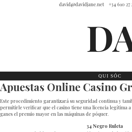
david@davidjane.net
+34 610 27 
QUI SÓC
Apuestas Online Casino Gr
Este procedimiento garantizará su seguridad continua y tamb
permitirle verificar que el casino tiene una licencia legítim
ganes el premio mayor en las máquinas de póquer.
34 Negro Ruleta