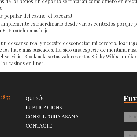
s de los bonos sin depósito se tratarán como dinero en efecti
o.
s popular del casino: el baccarat.
 simplemente extraordinario desde varios contextos porque p
un RTP mucho más bajo.
 un descanso real y necesito desconectar mi cerebro, los jueg
que los hace más buscados. Ha sido una especie de montaña rus
 el servicio. Blackjack cartas valores estos Sticky Wilds ampl
los casinos en línea.
Env
28 75
QUI SÓC
PUBLICACIONS
Nom
CONSULTORIA ASANA
CONTACTE
Corr