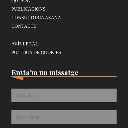
QUI SÓC
PUBLICACIONS
CONSULTORIA ASANA
CONTACTE
AVÍS LEGAL
POLÍTICA DE COOKIES
Envia'm un missatge
Nom
*
Correu
*