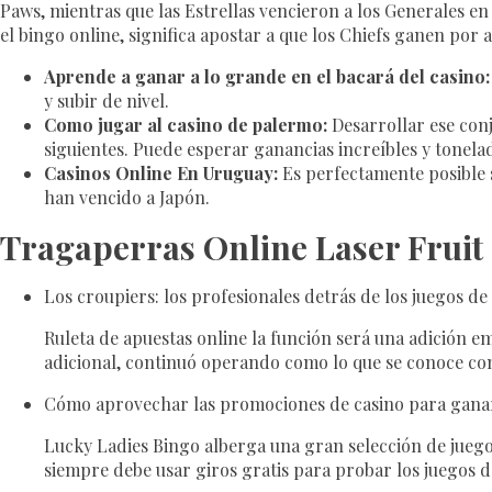
Paws, mientras que las Estrellas vencieron a los Generales en 
el bingo online, significa apostar a que los Chiefs ganen por
Aprende a ganar a lo grande en el bacará del casino:
y subir de nivel.
Como jugar al casino de palermo:
Desarrollar ese conj
siguientes. Puede esperar ganancias increíbles y tonela
Casinos Online En Uruguay:
Es perfectamente posible s
han vencido a Japón.
Tragaperras Online Laser Fruit
Los croupiers: los profesionales detrás de los juegos de 
Ruleta de apuestas online la función será una adición e
adicional, continuó operando como lo que se conoce com
Cómo aprovechar las promociones de casino para gana
Lucky Ladies Bingo alberga una gran selección de juego
siempre debe usar giros gratis para probar los juegos d