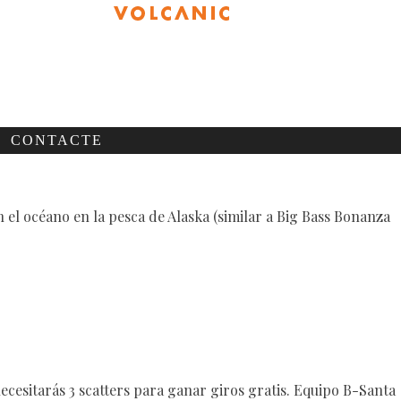
CONTACTE
n el océano en la pesca de Alaska (similar a Big Bass Bonanza
cesitarás 3 scatters para ganar giros gratis. Equipo B-Santa