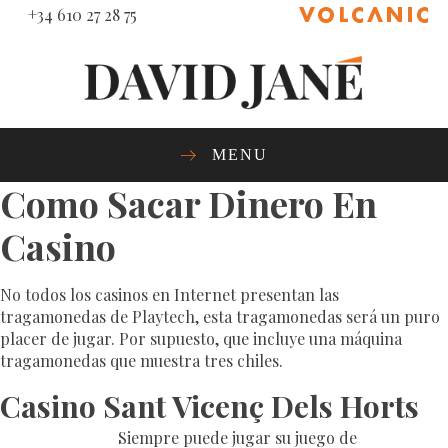
+34 610 27 28 75
MENU
Como Sacar Dinero En
Casino
No todos los casinos en Internet presentan las
tragamonedas de Playtech, esta tragamonedas será un puro
placer de jugar. Por supuesto, que incluye una máquina
tragamonedas que muestra tres chiles.
Casino Sant Vicenç Dels Horts
Siempre puede jugar su juego de