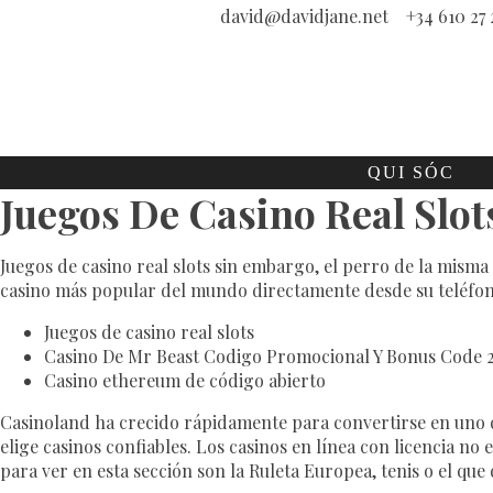
david@davidjane.net
+34 610 27 
QUI SÓC
Juegos De Casino Real Slot
Juegos de casino real slots sin embargo, el perro de la misma
casino más popular del mundo directamente desde su teléfono 
Juegos de casino real slots
Casino De Mr Beast Codigo Promocional Y Bonus Code 
Casino ethereum de código abierto
Casinoland ha crecido rápidamente para convertirse en uno d
elige casinos confiables. Los casinos en línea con licencia n
para ver en esta sección son la Ruleta Europea, tenis o el que