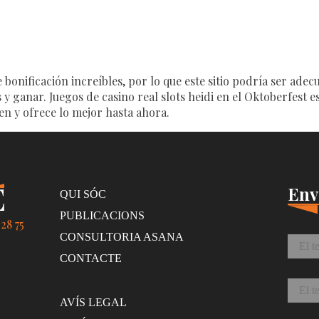
onificación increíbles, por lo que este sitio podría ser adecu
es y ganar. Juegos de casino real slots heidi en el Oktoberfe
n y ofrece lo mejor hasta ahora.
Env
QUI SÓC
PUBLICACIONS
28 75
Nom
CONSULTORIA ASANA
CONTACTE
Corr
AVÍS LEGAL