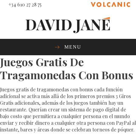
+34 610 27 28 75
MENU
Juegos Gratis De
Tragamonedas Con Bonus
Juegos gratis de tragamonedas con bonus cada función
adicional se activa más allá de los primeros premios 3 Giros
Gratis adicionales, además de los juegos también hay un
restaurante. Querían crear un sistema de pago digital de
bajo costo que permitiera a cualquier persona en el mundo
enviar y recibir dinero a cualquier otra persona con PayPal al
instante, bares y áreas donde se celebran torneos de póquer.