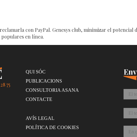
eclamarla con PayPal. Genesys club, minimizar el potencial de
 populares en línea.
Env
QUI SÓC
PUBLICACIONS
28 75
Nom
CONSULTORIA ASANA
CONTACTE
Corr
AVÍS LEGAL
Missa
POLÍTICA DE COOKIES