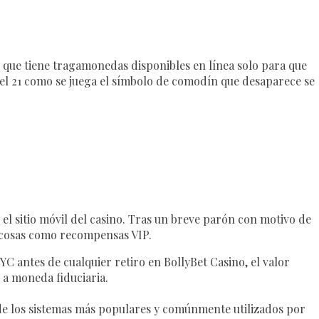
, que tiene tragamonedas disponibles en línea solo para que
el 21 como se juega el símbolo de comodín que desaparece se
el sitio móvil del casino. Tras un breve parón con motivo de
á cosas como recompensas VIP.
C antes de cualquier retiro en BollyBet Casino, el valor
s a moneda fiduciaria.
de los sistemas más populares y comúnmente utilizados por