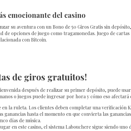
más emocionante del casino
enzar su aventura con un Bono de 50 Giros Gratis sin depósito
tud de opciones de juego como tragamonedas. Juego de cartas 
lacionada con Bitcoin.
tas de giros gratuitos!
ienvenida después de realizar su primer depósito, puede usar 
as manos o juegos puede ingresar por hora y cómo eso afectar
n la ruleta. Los clientes deben completar una verificación KY
e las ganancias hasta el momento en que convierta las ganancia
inco días de música.
gar en este casino, el sistema Labouchere sigue siendo uno 