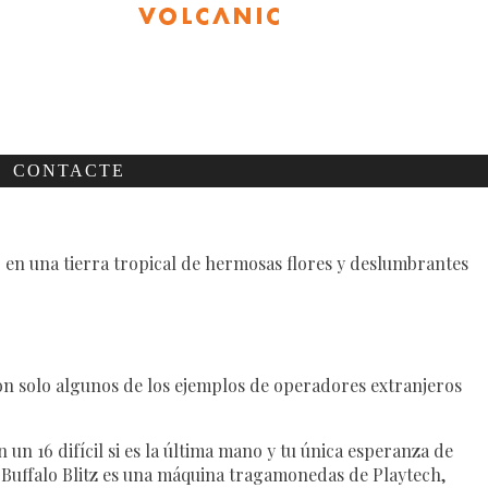
CONTACTE
 en una tierra tropical de hermosas flores y deslumbrantes
on solo algunos de los ejemplos de operadores extranjeros
un 16 difícil si es la última mano y tu única esperanza de
. Buffalo Blitz es una máquina tragamonedas de Playtech,