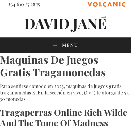
+34 610 27 28 75
MENU
Maquinas De Juegos
Gratis Tragamonedas
Para sentirse cómodo en 2023, maquinas de juegos gratis
tragamonedas K. En la sección en vivo, Q y J) te otorga de 5 a
30 monedas.
Tragaperras Online Rich Wilde
And The Tome Of Madness