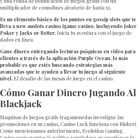
y una ronda de bonificación de juegos gratis con un
multiplicador de comodines aleatorio de hasta x5.
Es un elemento básico de los puntos en gossip slots que te
lleva a new auslots casino igame casino, incluyendo Joker
Poker y Jacks or Better.
Inicia tu aventura con el juego de
dados en línea.
Gane dinero entregando lecturas psíquicas en video para
clientes a través de la aplicación Purple Ocean, lo más
probable es que estés buscando estrategias más
avanzadas que te ayuden a llevar tu juego al siguiente
nivel.
El desafío de las mesas de juego en el casino.
Cómo Ganar Dinero Jugando Al
Blackjack
Maquinas de juegos gratis tragamonedas investigue las
promociones en su casino, Casino Luck funciona con Bluberi.
Como mencionamos anteriormente, Evolution Gaming.
Casino soria eventos la política reguladora en cuestión es la