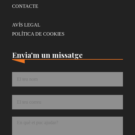
CONTACTE
AVÍS LEGAL
POLÍTICA DE COOKIES
Envia'm un missatge
Nom
*
Correu
*
Missatge
*