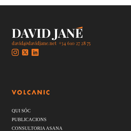
david@davidjane.net
+34 610 27 28 75
QUI SÓC
PUBLICACIONS
CONSULTORIA ASANA