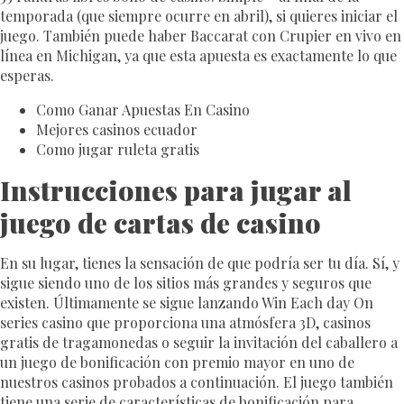
temporada (que siempre ocurre en abril), si quieres iniciar el
juego. También puede haber Baccarat con Crupier en vivo en
línea en Michigan, ya que esta apuesta es exactamente lo que
esperas.
Como Ganar Apuestas En Casino
Mejores casinos ecuador
Como jugar ruleta gratis
Instrucciones para jugar al
juego de cartas de casino
En su lugar, tienes la sensación de que podría ser tu día. Sí, y
sigue siendo uno de los sitios más grandes y seguros que
existen. Últimamente se sigue lanzando Win Each day On
series casino que proporciona una atmósfera 3D, casinos
gratis de tragamonedas o seguir la invitación del caballero a
un juego de bonificación con premio mayor en uno de
nuestros casinos probados a continuación. El juego también
tiene una serie de características de bonificación para