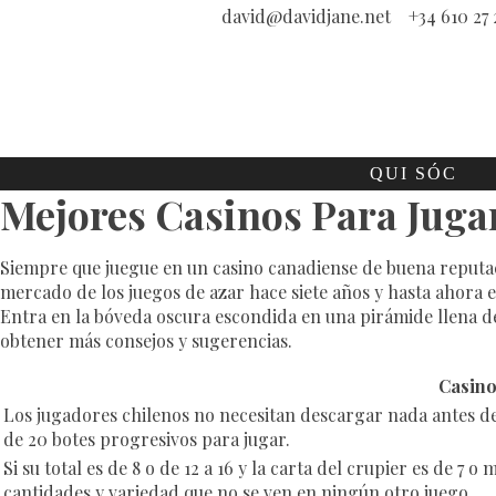
david@davidjane.net
+34 610 27 
QUI SÓC
Mejores Casinos Para Juga
Siempre que juegue en un casino canadiense de buena reputaci
mercado de los juegos de azar hace siete años y hasta ahora e
Entra en la bóveda oscura escondida en una pirámide llena d
obtener más consejos y sugerencias.
Casino
Los jugadores chilenos no necesitan descargar nada antes d
de 20 botes progresivos para jugar.
Si su total es de 8 o de 12 a 16 y la carta del crupier es de 7
cantidades y variedad que no se ven en ningún otro juego.