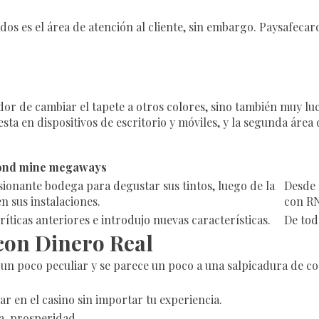
os es el área de atención al cliente, sin embargo. Paysafecard
or de cambiar el tapete a otros colores, sino también muy luc
sta en dispositivos de escritorio y móviles, y la segunda ár
mond mine megaways
sionante bodega para degustar sus tintos, luego de la
Desde 
n sus instalaciones.
con RN
íticas anteriores e introdujo nuevas características.
De tod
 con Dinero Real
un poco peculiar y se parece un poco a una salpicadura de colo
r en el casino sin importar tu experiencia.
a, prosperidad.