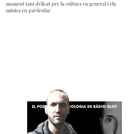
moment tant delicat per la cultura en general i els
músics en particular