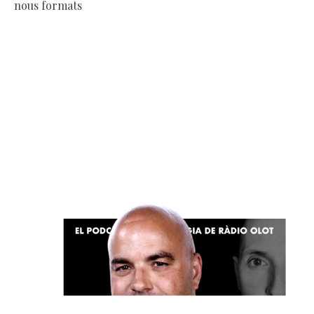
nous formats