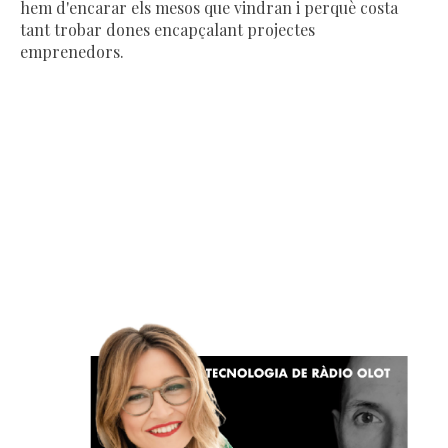
hem d'encarar els mesos que vindran i perquè costa
tant trobar dones encapçalant projectes
emprenedors.