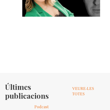
Últimes
VEURE-LES
publicacions
TOTES
Podcast