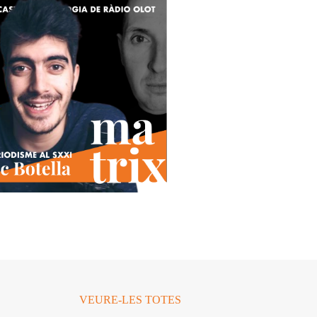
VEURE-LES TOTES