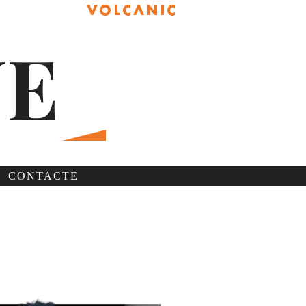
CONTACTE