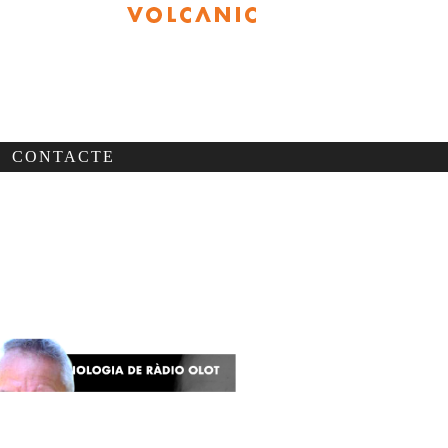
CONTACTE