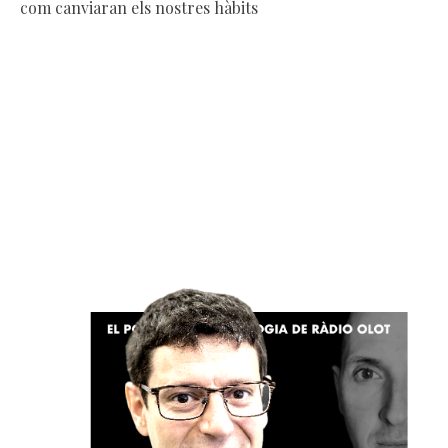
com canviaran els nostres hàbits