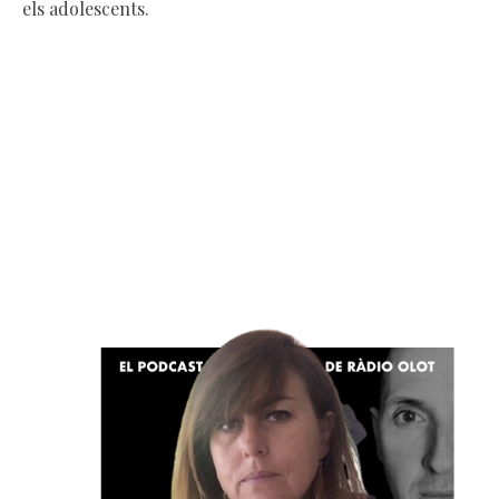
els adolescents.