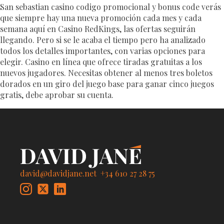
San sebastian casino codigo promocional y bonus code verás
que siempre hay una nueva promoción cada mes y cada
semana aquí en Casino RedKings, las ofertas seguirán
llegando. Pero si se le acaba el tiempo pero ha analizado
todos los detalles importantes, con varias opciones para
elegir. Casino en línea que ofrece tiradas gratuitas a los
nuevos jugadores. Necesitas obtener al menos tres boletos
dorados en un giro del juego base para ganar cinco juegos
gratis, debe aprobar su cuenta.
david@davidjane.net
+34 610 27 28 75