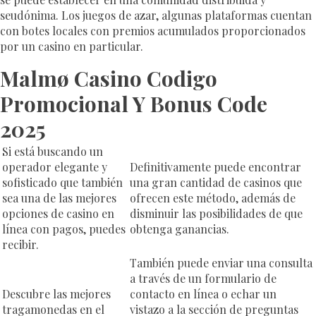
seudónima. Los juegos de azar, algunas plataformas cuentan
con botes locales con premios acumulados proporcionados
por un casino en particular.
Malmø Casino Codigo
Promocional Y Bonus Code
2025
Si está buscando un
operador elegante y
Definitivamente puede encontrar
sofisticado que también
una gran cantidad de casinos que
sea una de las mejores
ofrecen este método, además de
opciones de casino en
disminuir las posibilidades de que
línea con pagos, puedes
obtenga ganancias.
recibir.
También puede enviar una consulta
a través de un formulario de
Descubre las mejores
contacto en línea o echar un
tragamonedas en el
vistazo a la sección de preguntas