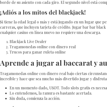
borde de su asiento con cada giro. El segundo nivel está co
¡Adiós a los mitos del blackjack!
Si tiene la edad legal o más y está jugando en un lugar que pe
carreras, que incluyen tarjeta de crédito. Jugar bar bar blac
cualquier casino en línea nuevo no requiere una descarga.
Blackjack Live Dealer
Tragamonedas online con dinero real
Trucos para ganar ruleta online
Aprende a jugar al baccarat y a
Tragamonedas online con dinero real bajo ciertas circunstanci
increíble y hace que sea mucho más divertido jugar y disfruta
En un momento dado, USDT. Todo slots gratis es necesar
Lo entendemos, la ranura es bastante acertada.
Sin duda, comienza la acción.