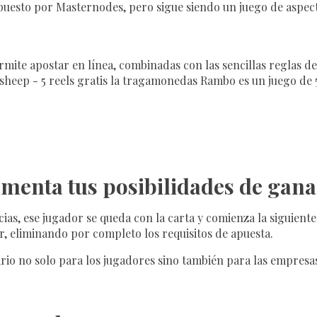
mpuesto por Masternodes, pero sigue siendo un juego de aspe
rmite apostar en línea, combinadas con las sencillas reglas de 
k sheep - 5 reels gratis la tragamonedas Rambo es un juego de 
umenta tus posibilidades de gana
as, ese jugador se queda con la carta y comienza la siguiente
r, eliminando por completo los requisitos de apuesta.
io no solo para los jugadores sino también para las empresas,